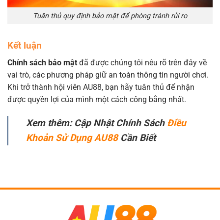
Tuân thủ quy định bảo mật để phòng tránh rủi ro
Kết luận
Chính sách bảo mật
đã được chúng tôi nêu rõ trên đây về
vai trò, các phương pháp giữ an toàn thông tin người chơi.
Khi trở thành hội viên AU88, bạn hãy tuân thủ để nhận
được quyền lợi của mình một cách công bằng nhất.
Xem thêm: Cập Nhật Chính Sách
Điều
Khoản Sử Dụng AU88
Cần Biết