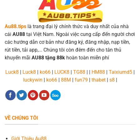
Au88.tips
là trang đại lý chính thức và duy nhất của nhà
cái
AU88
tại Việt Nam. Ngoài việc cung cấp đến người chơi
các hướng dẫn cơ bản như đăng ký, đăng nhập, nạp tiền,
rút tiền, tải app,... Chúng tôi còn đêm đến cho tân thủ
khuyến mãi
AU88 tặng 88k
hoàn toàn miễn phí
Luck8
|
Luck8
|
ko66
|
LUCK8
|
TG88
| |
HM88
|
Taixiumd5
|
luckywin
|
ko66
|
88M
|
fun79
|
thabet
|
s8
|
VỀ CHÚNG TÔI
Giới Thiệu Au88