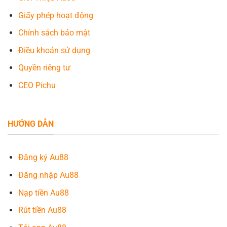
Giấy phép hoạt động
Chính sách bảo mật
Điều khoản sử dụng
Quyền riêng tư
CEO Pichu
HƯỚNG DẪN
Đăng ký Au88
Đăng nhập Au88
Nạp tiền Au88
Rút tiền Au88