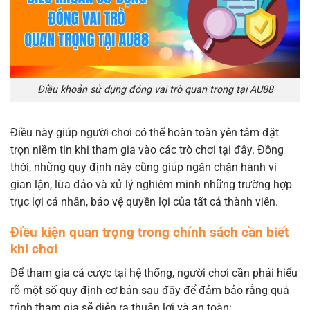
Điều khoản sử dụng đóng vai trò quan trọng tại AU88
Điều này giúp người chơi có thể hoàn toàn yên tâm đặt
trọn niềm tin khi tham gia vào các trò chơi tại đây. Đồng
thời, những quy định này cũng giúp ngăn chặn hành vi
gian lận, lừa đảo và xử lý nghiêm minh những trường hợp
trục lợi cá nhân, bảo vệ quyền lợi của tất cả thành viên.
Điều kiện quan trọng trong chính sách cần biết
khi chơi
Để tham gia cá cược tại hệ thống, người chơi cần phải hiểu
rõ một số quy định cơ bản sau đây để đảm bảo rằng quá
trình tham gia sẽ diễn ra thuận lợi và an toàn: