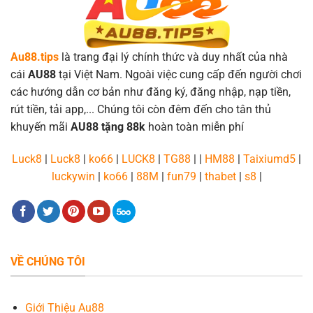
Au88.tips
là trang đại lý chính thức và duy nhất của nhà
cái
AU88
tại Việt Nam. Ngoài việc cung cấp đến người chơi
các hướng dẫn cơ bản như đăng ký, đăng nhập, nạp tiền,
rút tiền, tải app,... Chúng tôi còn đêm đến cho tân thủ
khuyến mãi
AU88 tặng 88k
hoàn toàn miễn phí
Luck8
|
Luck8
|
ko66
|
LUCK8
|
TG88
| |
HM88
|
Taixiumd5
|
luckywin
|
ko66
|
88M
|
fun79
|
thabet
|
s8
|
VỀ CHÚNG TÔI
Giới Thiệu Au88