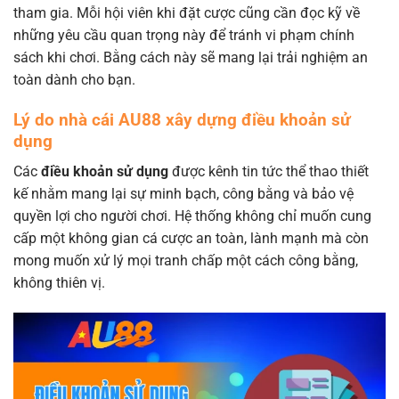
tham gia. Mỗi hội viên khi đặt cược cũng cần đọc kỹ về
những yêu cầu quan trọng này để tránh vi phạm chính
sách khi chơi. Bằng cách này sẽ mang lại trải nghiệm an
toàn dành cho bạn.
Lý do nhà cái AU88 xây dựng điều khoản sử
dụng
Các
điều khoản sử dụng
được kênh tin tức thể thao thiết
kế nhằm mang lại sự minh bạch, công bằng và bảo vệ
quyền lợi cho người chơi. Hệ thống không chỉ muốn cung
cấp một không gian cá cược an toàn, lành mạnh mà còn
mong muốn xử lý mọi tranh chấp một cách công bằng,
không thiên vị.