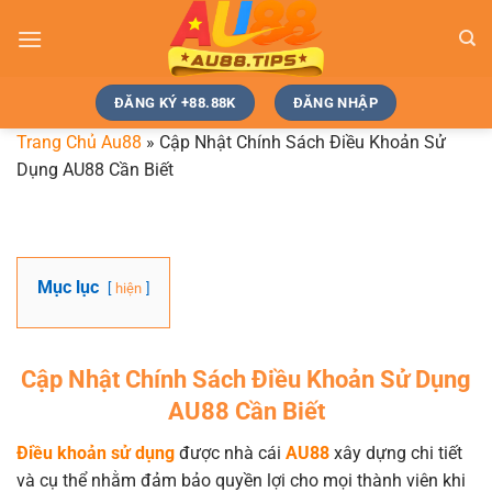
Chuyển
đến
nội
dung
ĐĂNG KÝ +88.88K
ĐĂNG NHẬP
Trang Chủ Au88
»
Cập Nhật Chính Sách Điều Khoản Sử
Dụng AU88 Cần Biết
Mục lục
hiện
Cập Nhật Chính Sách Điều Khoản Sử Dụng
AU88 Cần Biết
Điều khoản sử dụng
được nhà cái
AU88
xây dựng chi tiết
và cụ thể nhằm đảm bảo quyền lợi cho mọi thành viên khi