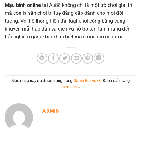
Mậu binh online
tại Au88 không chỉ là một trò chơi giải trí
mà còn là sân chơi trí tuệ đẳng cấp dành cho mọi đối
tượng. Với hệ thống hiện đại luật chơi công bằng cùng
khuyến mãi hấp dẫn và dịch vụ hỗ trợ tận tâm mang đến
trải nghiệm game bài khác biệt mà ít nơi nào có được.
Mục nhập này đã được đăng trong
Game Bài Au88
. Đánh dấu trang
permalink
.
ADMIN