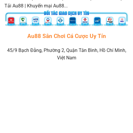
Tải Au88 | Khuyến mại Au88...
Au88 Sân Chơi Cá Cược Uy Tín
45/9 Bạch Đằng, Phường 2, Quận Tân Bình, Hồ Chí Minh,
Việt Nam