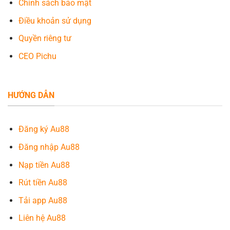
Chính sách bảo mật
Điều khoản sử dụng
Quyền riêng tư
CEO Pichu
HƯỚNG DẪN
Đăng ký Au88
Đăng nhập Au88
Nạp tiền Au88
Rút tiền Au88
Tải app Au88
Liên hệ Au88