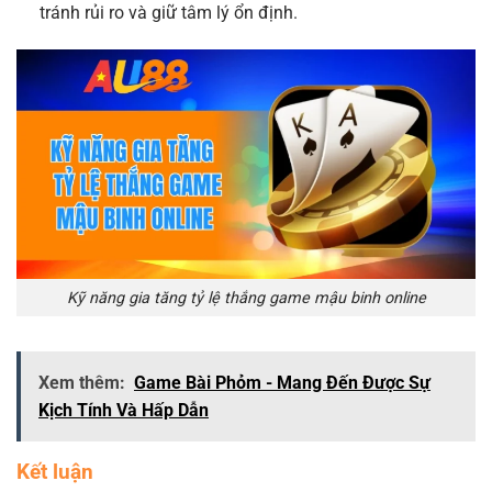
tránh rủi ro và giữ tâm lý ổn định.
Kỹ năng gia tăng tỷ lệ thắng game mậu binh online
Xem thêm:
Game Bài Phỏm - Mang Đến Được Sự
Kịch Tính Và Hấp Dẫn
Kết luận