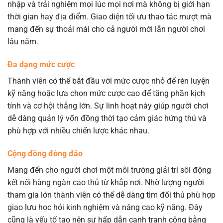
nhập và trải nghiệm mọi lúc mọi nơi mà không bị giới hạn
thời gian hay địa điểm. Giao diện tối ưu thao tác mượt mà
mang đến sự thoải mái cho cả người mới lẫn người chơi
lâu năm.
Đa dạng mức cược
Thành viên có thể bắt đầu với mức cược nhỏ để rèn luyện
kỹ năng hoặc lựa chọn mức cược cao để tăng phần kịch
tính và cơ hội thắng lớn. Sự linh hoạt này giúp người chơi
dễ dàng quản lý vốn đồng thời tạo cảm giác hứng thú và
phù hợp với nhiều chiến lược khác nhau.
Cộng đồng đông đảo
Mang đến cho người chơi một môi trường giải trí sôi động
kết nối hàng ngàn cao thủ từ khắp nơi. Nhờ lượng người
tham gia lớn thành viên có thể dễ dàng tìm đối thủ phù hợp
giao lưu học hỏi kinh nghiệm và nâng cao kỹ năng. Đây
cũng là yếu tố tạo nên sự hấp dẫn cạnh tranh công bằng