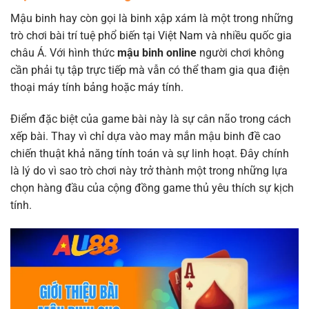
Mậu binh hay còn gọi là binh xập xám là một trong những
trò chơi bài trí tuệ phổ biến tại Việt Nam và nhiều quốc gia
châu Á. Với hình thức
mậu binh online
người chơi không
cần phải tụ tập trực tiếp mà vẫn có thể tham gia qua điện
thoại máy tính bảng hoặc máy tính.
Điểm đặc biệt của game bài này là sự cân não trong cách
xếp bài. Thay vì chỉ dựa vào may mắn mậu binh đề cao
chiến thuật khả năng tính toán và sự linh hoạt. Đây chính
là lý do vì sao trò chơi này trở thành một trong những lựa
chọn hàng đầu của cộng đồng game thủ yêu thích sự kịch
tính.