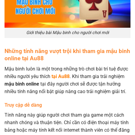
Giới thiệu bài Mậu binh cho người chơi mới
Những tính năng vượt trội khi tham gia mậu binh
online tại Au88
Mậu binh luôn là một trong những trò chơi bài trí tuệ được
nhiều người yêu thích
tại Au88
. Khi tham gia trải nghiệm
mậu binh online
tại đây người chơi sẽ được tận hưởng
nhiều tính năng nổi bật giúp nâng cao trải nghiệm giải trí.
Truy cập dễ dàng
Tính năng này giúp người chơi tham gia game một cách
nhanh chóng và thuận tiện. Chỉ cần có điện thoại máy tính
bảng hoặc máy tính kết nối internet thành viên có thể đăng